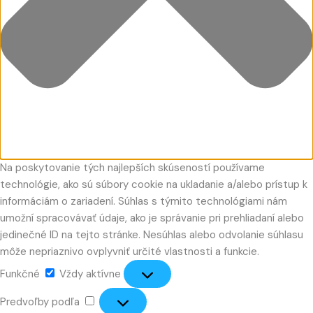
Na poskytovanie tých najlepších skúseností používame
technológie, ako sú súbory cookie na ukladanie a/alebo prístup k
informáciám o zariadení. Súhlas s týmito technológiami nám
umožní spracovávať údaje, ako je správanie pri prehliadaní alebo
jedinečné ID na tejto stránke. Nesúhlas alebo odvolanie súhlasu
môže nepriaznivo ovplyvniť určité vlastnosti a funkcie.
Funkčné
Vždy aktívne
Predvoľby podľa