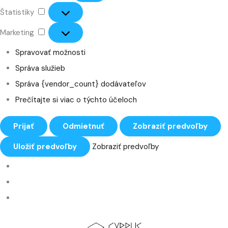
Štatistiky
Marketing
Spravovať možnosti
Správa služieb
Správa {vendor_count} dodávateľov
Prečítajte si viac o týchto účeloch
Prijať
Odmietnuť
Zobraziť predvoľby
Uložiť predvoľby
Zobraziť predvoľby