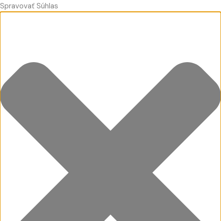
Spravovať Súhlas