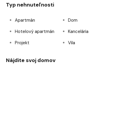
Typ nehnuteľnosti
Apartmán
Dom
Hotelový apartmán
Kancelária
Projekt
Vila
Nájdite svoj domov