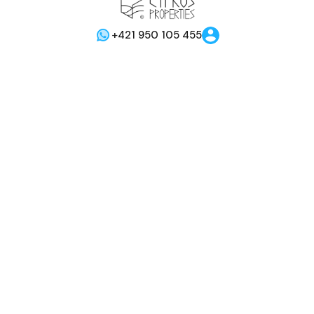
+421 950 105 455