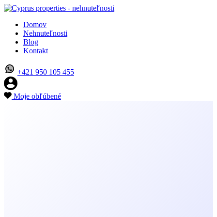
Domov
Nehnuteľnosti
Blog
Kontakt
+421 950 105 455
Moje obľúbené