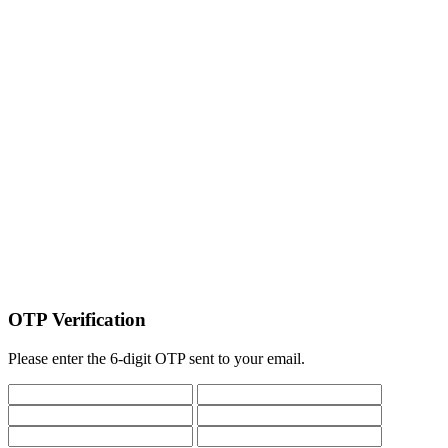
OTP Verification
Please enter the 6-digit OTP sent to your email.