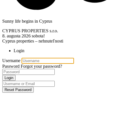
Sunny life begins in Cyprus
CYPRUS PROPERTIES s.r.o.
8. augusta 2026
sobota!
Cyprus properties – nehnuteľnosti
Login
Username
Password
Forgot your password?
Login
Reset Password