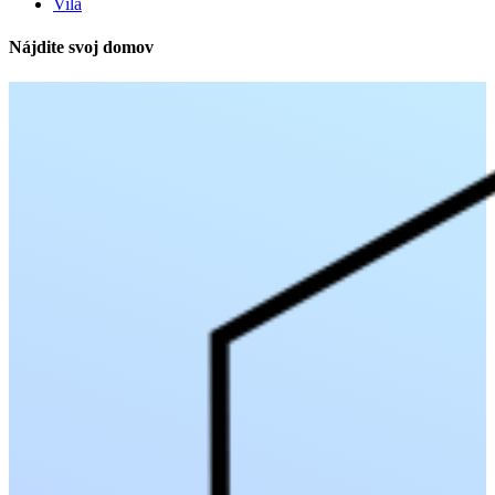
Vila
Nájdite svoj domov