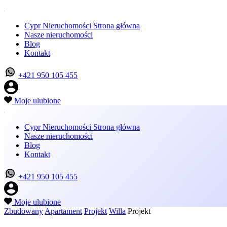
Cypr Nieruchomości Strona główna
Nasze nieruchomości
Blog
Kontakt
+421 950 105 455
Moje ulubione
Cypr Nieruchomości Strona główna
Nasze nieruchomości
Blog
Kontakt
+421 950 105 455
Moje ulubione
Zbudowany
Apartament
Projekt
Willa
Projekt