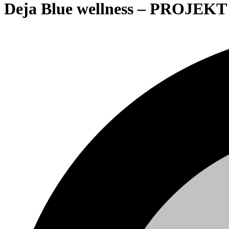
Deja Blue wellness – PROJEKT