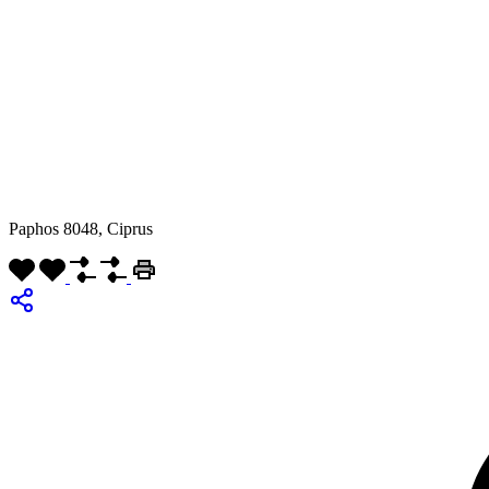
Paphos 8048, Ciprus