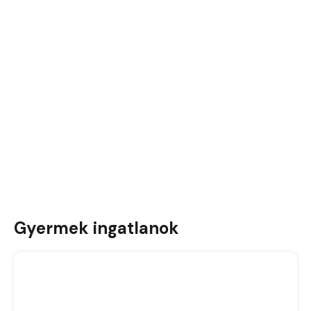
Gyermek ingatlanok