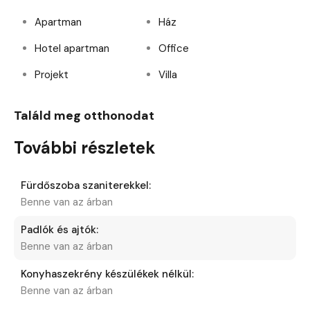
Apartman
Ház
Hotel apartman
Office
Projekt
Villa
Találd meg otthonodat
További részletek
Fürdőszoba szaniterekkel:
Benne van az árban
Padlók és ajtók:
Benne van az árban
Konyhaszekrény készülékek nélkül:
Benne van az árban