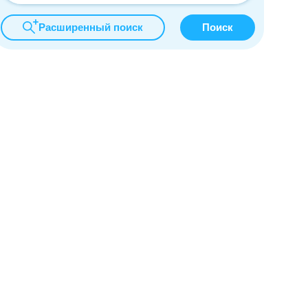
Расширенный поиск
Поиск