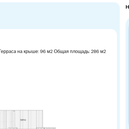
Н
 Терраса на крыше: 96 м2 Общая площадь: 286 м2