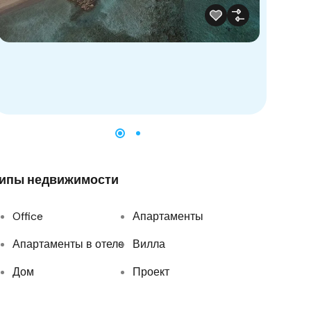
ипы недвижимости
Office
Апартаменты
Апартаменты в отеле
Вилла
Дом
Проект