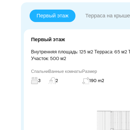
Первый этаж
Терраса на крыше
Первый этаж
Внутренняя площадь: 125 м2 Терраса: 65 м2
Участок: 500 м2
Спальни
Ванные комнаты
Размер
3
2
190 m2