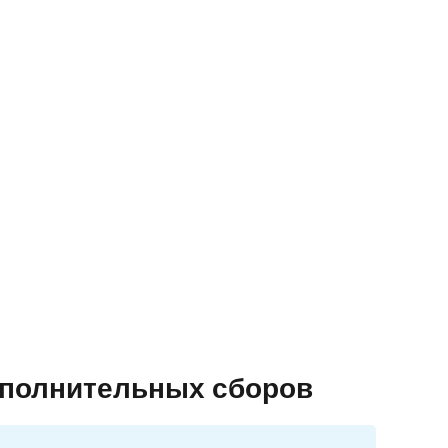
ополнительных сборов