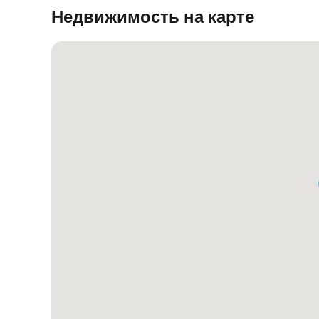
Недвижимость на карте