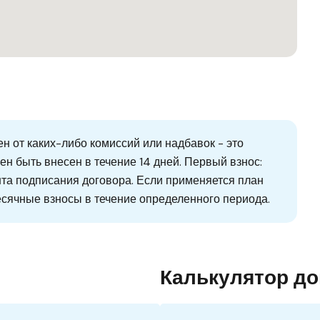
 от каких-либо комиссий или надбавок - это
н быть внесен в течение 14 дней. Первый взнос:
нта подписания договора. Если применяется план
сячные взносы в течение определенного периода.
Калькулятор д