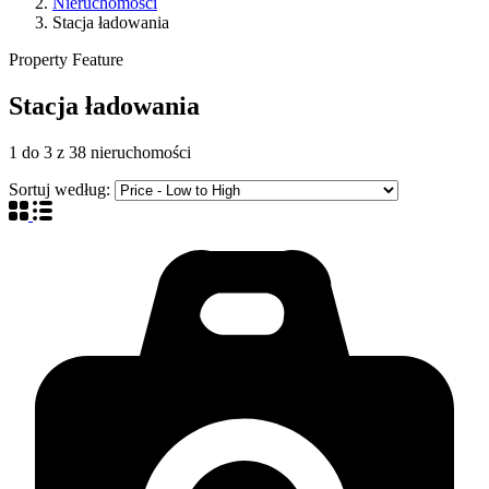
Nieruchomości
Stacja ładowania
Property Feature
Stacja ładowania
1
do
3
z
38
nieruchomości
Sortuj według: