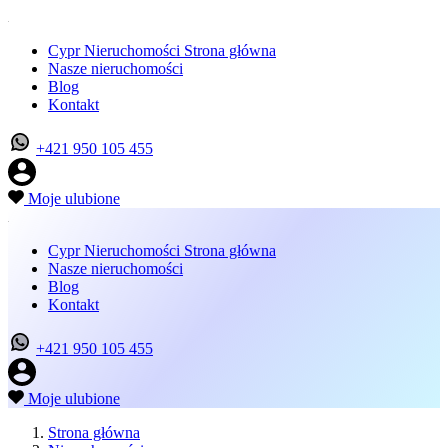
Cypr Nieruchomości Strona główna
Nasze nieruchomości
Blog
Kontakt
+421 950 105 455
Moje ulubione
Cypr Nieruchomości Strona główna
Nasze nieruchomości
Blog
Kontakt
+421 950 105 455
Moje ulubione
Strona główna