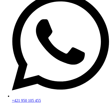
+421 950 105 455