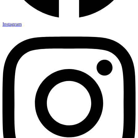
Instagram