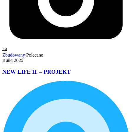
44
Zbudowany
Polecane
Build 2025
NEW LIFE II. – PROJEKT