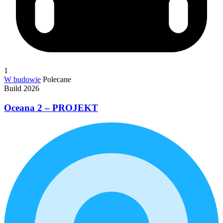
1
W budowie
Polecane
Build 2026
Oceana 2 – PROJEKT