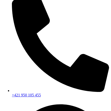
+421 950 105 455