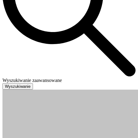
Wyszukiwanie zaawansowane
Wyszukiwanie