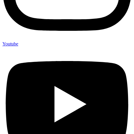
Youtube