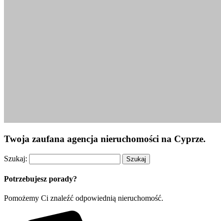
Twoja zaufana agencja nieruchomości na Cyprze.
Szukaj:
Potrzebujesz porady?
Pomożemy Ci znaleźć odpowiednią nieruchomość.