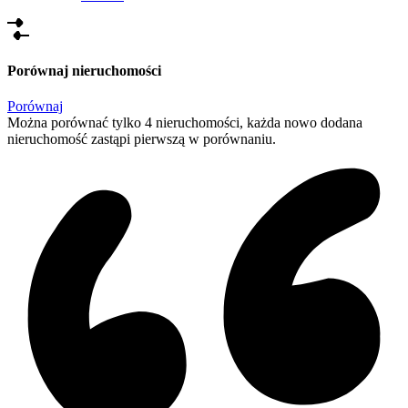
Porównaj nieruchomości
Porównaj
Można porównać tylko 4 nieruchomości, każda nowo dodana
nieruchomość zastąpi pierwszą w porównaniu.