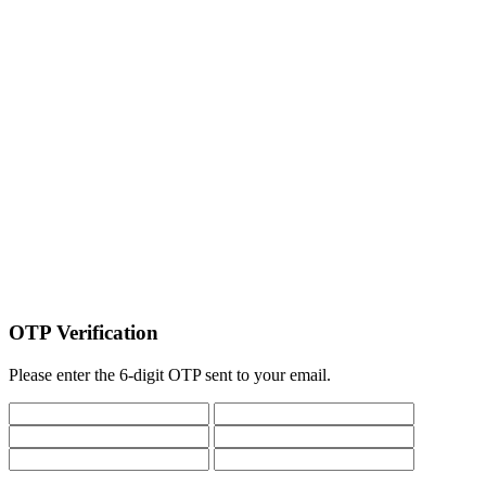
OTP Verification
Please enter the 6-digit OTP sent to your email.