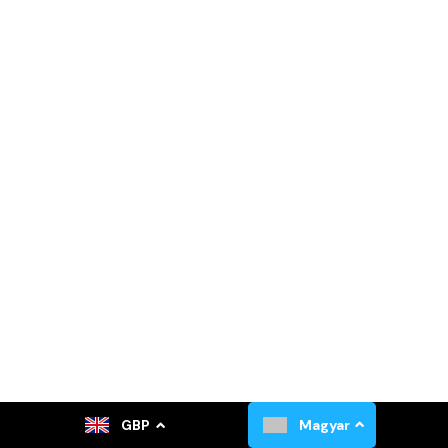
GBP
Magyar