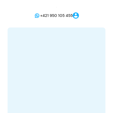
+421 950 105 455