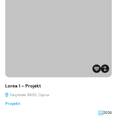
Lorea 1 – Projekt
Geçitkale 9620, Ciprus
Projekt
2026