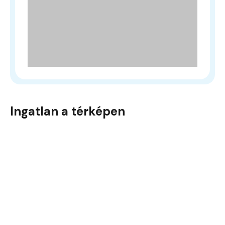
Ingatlan a térképen