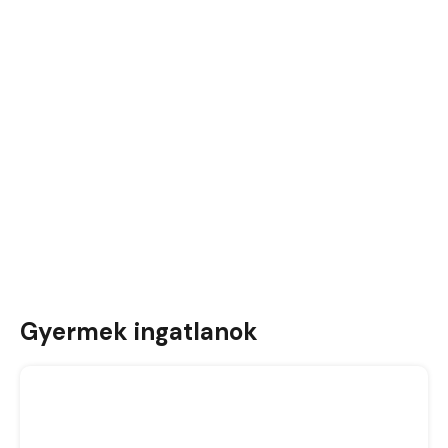
Gyermek ingatlanok