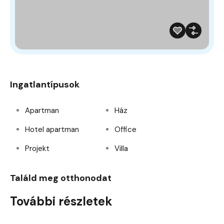
Ingatlantípusok
Apartman
Ház
Hotel apartman
Office
Projekt
Villa
Találd meg otthonodat
További részletek