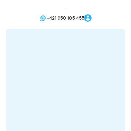
+421 950 105 455