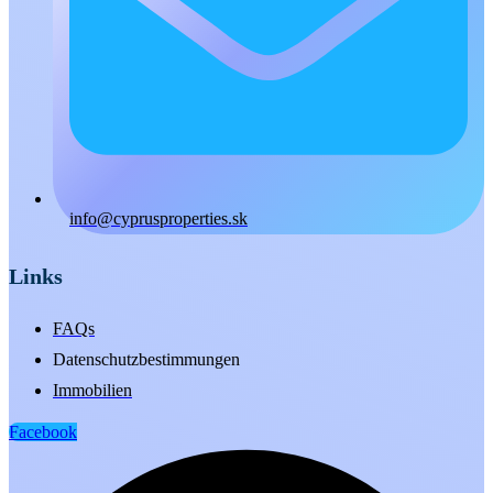
info@cyprusproperties.sk
Links
FAQs
Datenschutzbestimmungen
Immobilien
Facebook