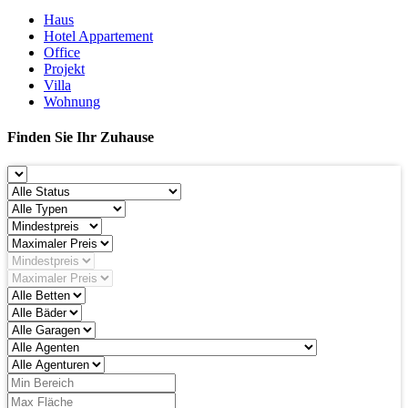
Haus
Hotel Appartement
Office
Projekt
Villa
Wohnung
Finden Sie Ihr Zuhause