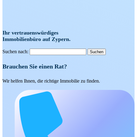
Ihr vertrauenswürdiges
Immobilienbüro auf Zypern.
Suchen nach:
Brauchen Sie einen Rat?
Wir helfen Ihnen, die richtige Immobilie zu finden.