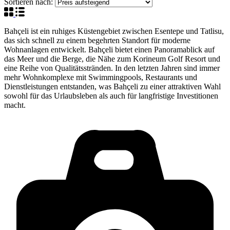
Sortieren nach:
Bahçeli ist ein ruhiges Küstengebiet zwischen Esentepe und Tatlisu,
das sich schnell zu einem begehrten Standort für moderne
Wohnanlagen entwickelt. Bahçeli bietet einen Panoramablick auf
das Meer und die Berge, die Nähe zum Korineum Golf Resort und
eine Reihe von Qualitätsstränden. In den letzten Jahren sind immer
mehr Wohnkomplexe mit Swimmingpools, Restaurants und
Dienstleistungen entstanden, was Bahçeli zu einer attraktiven Wahl
sowohl für das Urlaubsleben als auch für langfristige Investitionen
macht.