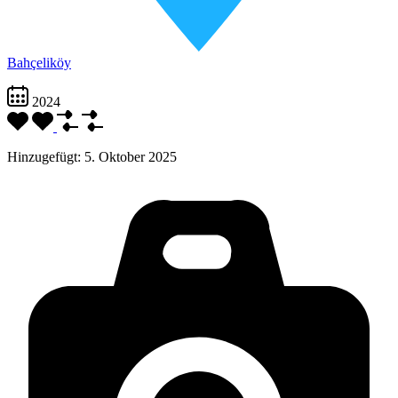
Bahçeliköy
2024
Hinzugefügt:
5. Oktober 2025