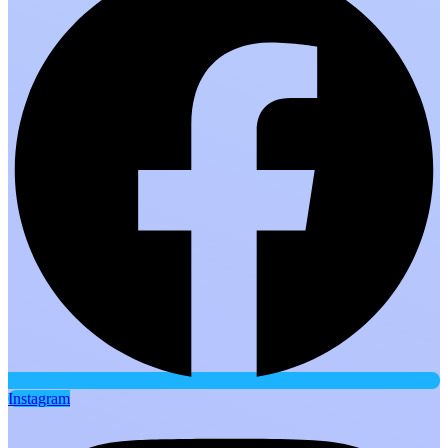
Instagram