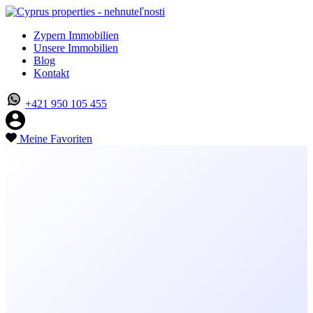
Zypern Immobilien
Unsere Immobilien
Blog
Kontakt
+421 950 105 455
Meine Favoriten