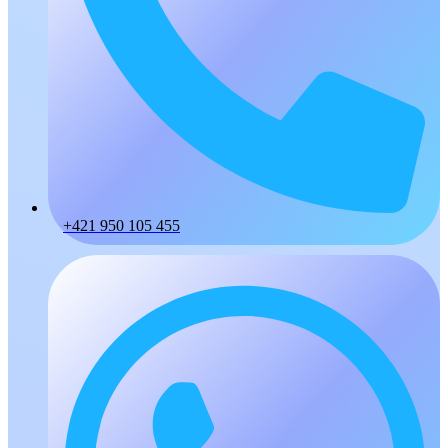
+421 950 105 455