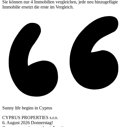
Sie können nur 4 Immobilien vergleichen, jede neu hinzugefügte
Immobilie ersetzt die erste im Vergleich.
Sunny life begins in Cyprus
CYPRUS PROPERTIES s.r.o.
6. August 2026
Donnerstag!