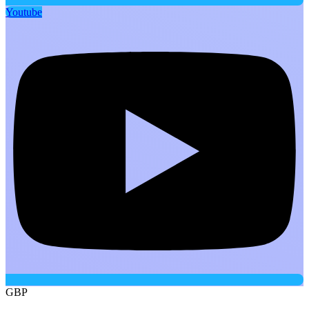
Youtube
GBP