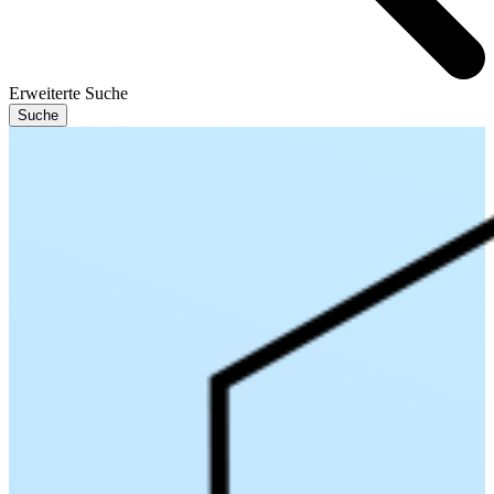
Erweiterte Suche
Suche