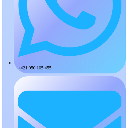
+421 950 105 455