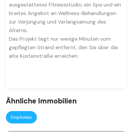
ausgestattetes Fitnessstudio, ein Spa und ein
breites Angebot an Wellness-Behandlungen
zur Verjüngung und Verlangsamung des
Alterns.
Das Projekt liegt nur wenige Minuten vom
gepflegten Strand entfernt, den Sie über die
alte Küstenstraße erreichen.
Ähnliche Immobilien
Empfohlen