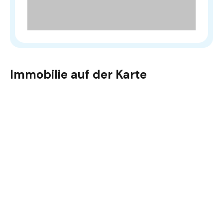
Immobilie auf der Karte