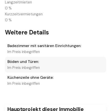
Langzeitmieten
0
%
Kurzzeitvermietungen
0
%
Weitere Details
Badezimmer mit sanitären Einrichtungen:
Im Preis inbegriffen
Böden und Türen:
Im Preis inbegriffen
Küchenzeile ohne Geräte:
Im Preis inbegriffen
Hauptprojekt dieser Immobilie