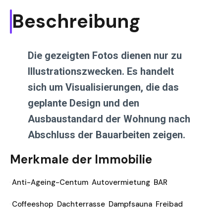
Beschreibung
Die gezeigten Fotos dienen nur zu
Illustrationszwecken. Es handelt
sich um Visualisierungen, die das
geplante Design und den
Ausbaustandard der Wohnung nach
Abschluss der Bauarbeiten zeigen.
Merkmale der Immobilie
Anti-Ageing-Centum
Autovermietung
BAR
Coffeeshop
Dachterrasse
Dampfsauna
Freibad