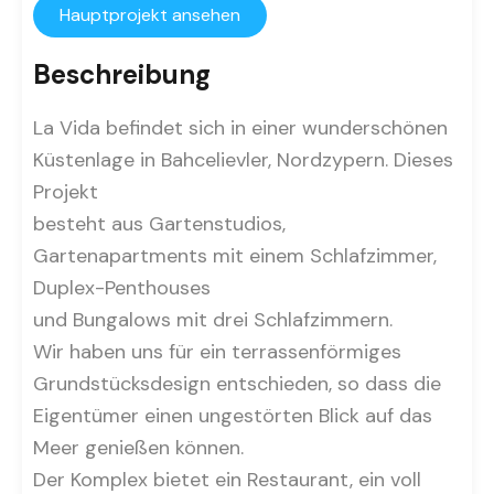
Hauptprojekt ansehen
Beschreibung
La Vida befindet sich in einer wunderschönen
Küstenlage in Bahcelievler, Nordzypern. Dieses
Projekt
besteht aus Gartenstudios,
Gartenapartments mit einem Schlafzimmer,
Duplex-Penthouses
und Bungalows mit drei Schlafzimmern.
Wir haben uns für ein terrassenförmiges
Grundstücksdesign entschieden, so dass die
Eigentümer einen ungestörten Blick auf das
Meer genießen können.
Der Komplex bietet ein Restaurant, ein voll