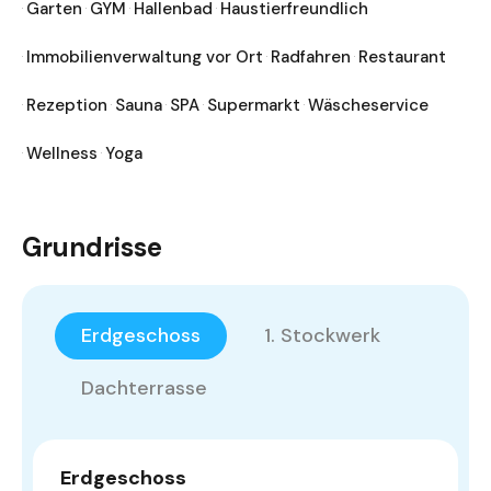
Garten
GYM
Hallenbad
Haustierfreundlich
Immobilienverwaltung vor Ort
Radfahren
Restaurant
Rezeption
Sauna
SPA
Supermarkt
Wäscheservice
Wellness
Yoga
Grundrisse
Erdgeschoss
1. Stockwerk
Dachterrasse
Erdgeschoss