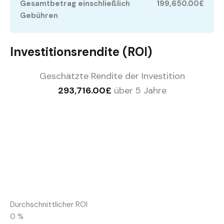
Gesamtbetrag einschließlich
199,650.00£
Gebühren
Investitionsrendite (ROI)
Geschätzte Rendite der Investition
293,716.00£
über 5 Jahre
Durchschnittlicher ROI
0
%