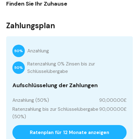
Finden Sie Ihr Zuhause
Zahlungsplan
Anzahlung
50%
Ratenzahlung 0% Zinsen bis zur
50%
Schlüsselübergabe
Aufschlüsselung der Zahlungen
Anzahlung (50%)
90,000.00£
Ratenzahlung bis zur Schlüsselübergabe
90,000.00£
(50%)
Ratenplan für 12 Monate anzeigen