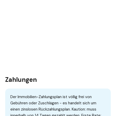
Zahlungen
Der Immobilien-Zahlungsplan ist völlig frei von
Gebühren oder Zuschlägen - es handelt sich um
einen zinslosen Rückzahlungsplan. Kaution: muss
innerhalb von 14 Tagen gezahlt werden. Erste Rate: