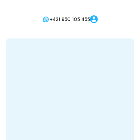
+421 950 105 455