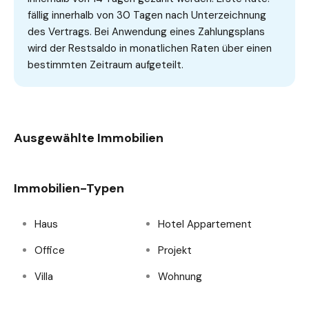
fällig innerhalb von 30 Tagen nach Unterzeichnung
des Vertrags. Bei Anwendung eines Zahlungsplans
wird der Restsaldo in monatlichen Raten über einen
bestimmten Zeitraum aufgeteilt.
Ausgewählte Immobilien
Immobilien-Typen
Haus
Hotel Appartement
Office
Projekt
Villa
Wohnung