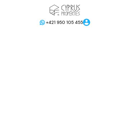
+421 950 105 455