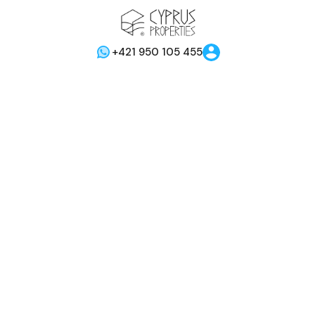
+421 950 105 455