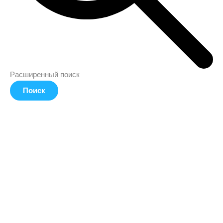
Расширенный поиск
Поиск