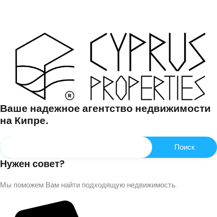
Ваше надежное агентство недвижимости
на Кипре.
Нужен совет?
Мы поможем Вам найти подходящую недвижимость.