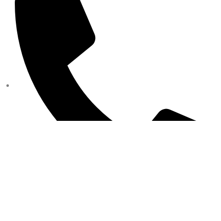
+421 950 105 455