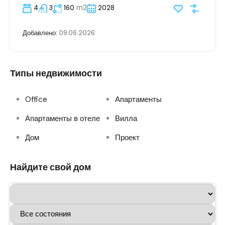
m2
4
3
160
2028
Добавлено:
09.06.2026
Типы недвижимости
Office
Апартаменты
Апартаменты в отеле
Вилла
Дом
Проект
Найдите свой дом