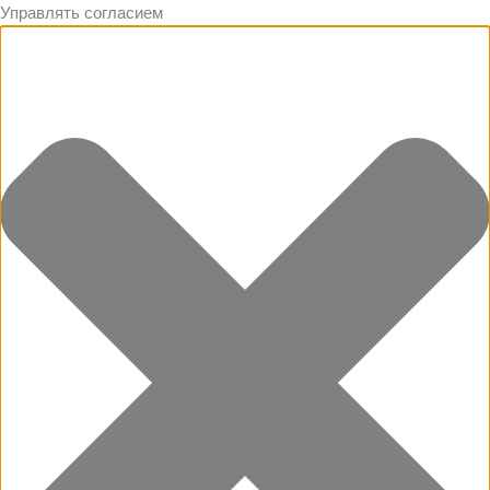
Управлять согласием