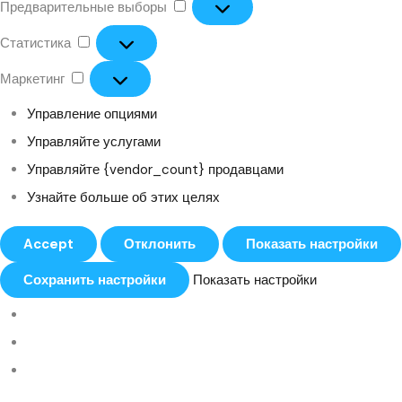
Предварительные выборы
Статистика
Маркетинг
Управление опциями
Управляйте услугами
Управляйте {vendor_count} продавцами
Узнайте больше об этих целях
Accept
Отклонить
Показать настройки
Сохранить настройки
Показать настройки